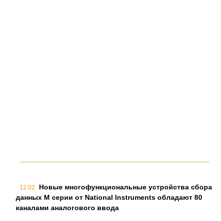
Новые многофункциональные устройства сбора
12:02
данных М серии от National Instruments обладают 80
каналами аналогового ввода