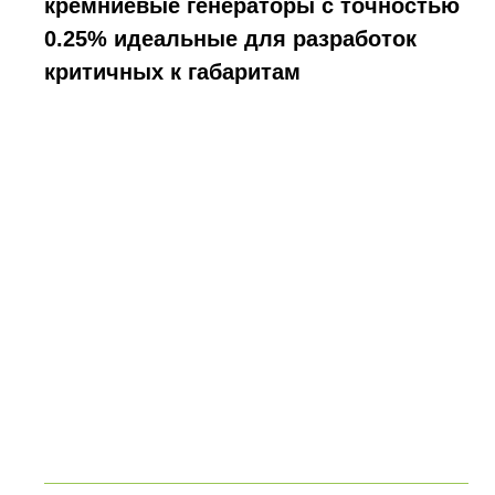
кремниевые генераторы с точностью
0.25% идеальные для разработок
критичных к габаритам