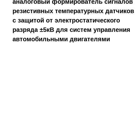
аналоговый формирователь сигналов
резистивных температурных датчиков
с защитой от электростатического
разряда ±5кВ для систем управления
автомобильными двигателями