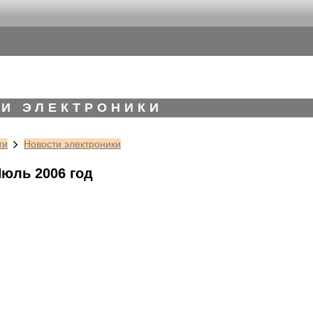
И ЭЛЕКТРОНИКИ
ти
Новости электроники
Июль 2006 год