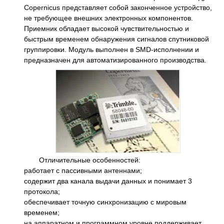
Copernicus представляет собой законченное устройство,
не требующее внешних электронных компонентов.
Приемник обладает высокой чувствительностью и
быстрым временем обнаружения сигналов спутниковой
группировки. Модуль выполнен в SMD-исполнении и
предназначен для автоматизированного производства.
Отличительные особенностей:
работает с пассивными антеннами;
содержит два канала выдачи данных и понимает 3
протокола;
обеспечивает точную синхронизацию с мировым
временем;
на аппаратном и программном уровне поддерживает