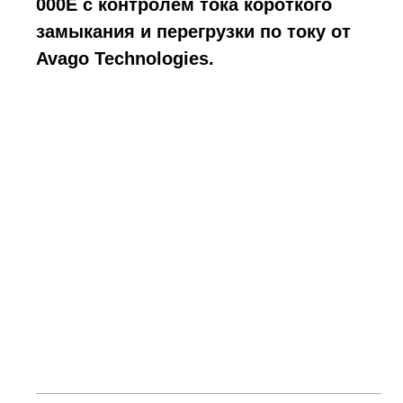
000E с контролем тока короткого
замыкания и перегрузки по току от
Avago Technologies.