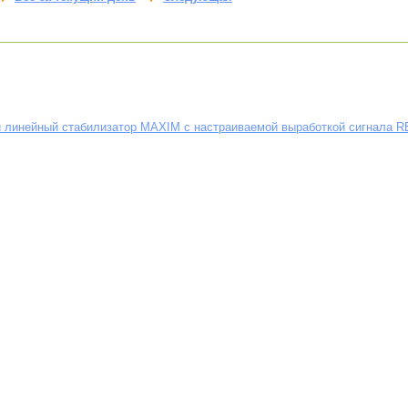
 линейный стабилизатор MAXIM с настраиваемой выработкой сигнала 