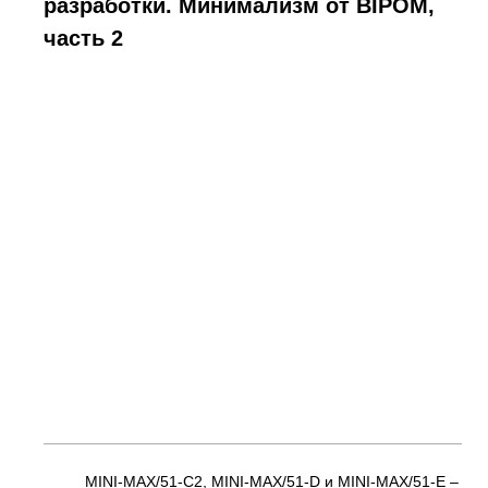
разработки. Минимализм от BIPOM,
часть 2
MINI-MAX/51-C2, MINI-MAX/51-D и MINI-MAX/51-E –