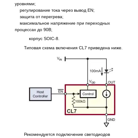
уровнями;
регулирование тока через вывод EN;
защита от перегрева;
максимальное напряжение при переходных
процессах до 90В;
корпус SOIC-8.
Типовая схема включения CL7 приведена ниже.
Рекомендуется подключение светодиодов