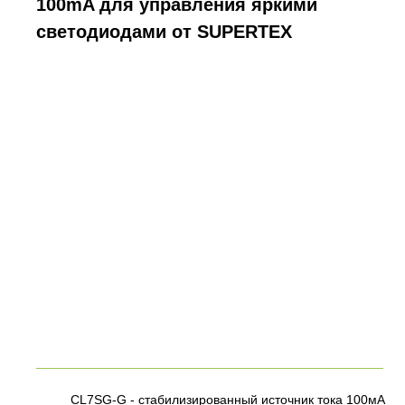
100mA для управления яркими
светодиодами от SUPERTEX
CL7SG-G - стабилизированный источник тока 100мА