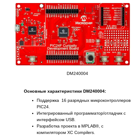
DM240004
Основные характеристики DM240004:
Поддержка 16 разрядных микроконтроллеров
PIC24.
Интегрированный программатор/отладчик с
интерфейсом USB.
Разработка проекта в MPLAB®, с
компилятором XC Compilers.