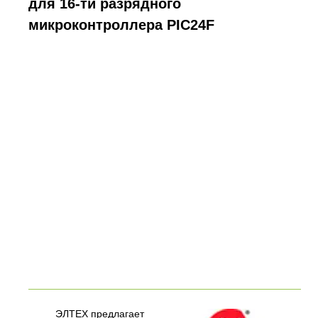
для 16-ти разрядного
микроконтроллера PIC24F
ЭЛТЕХ предлагает