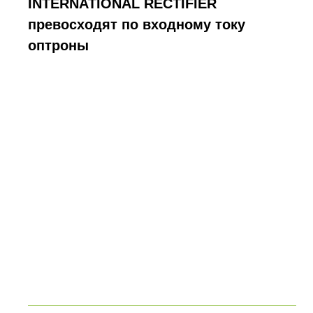
INTERNATIONAL RECTIFIER
превосходят по входному току
оптроны