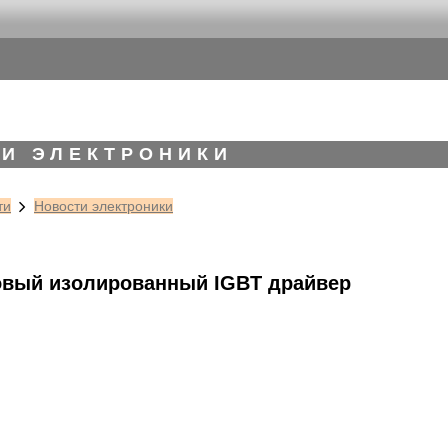
И ЭЛЕКТРОНИКИ
ти
Новости электроники
новый изолированный IGBT драйвер