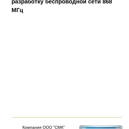
разработку беспроводной сети 868
МГц
Компания ООО "СМК"