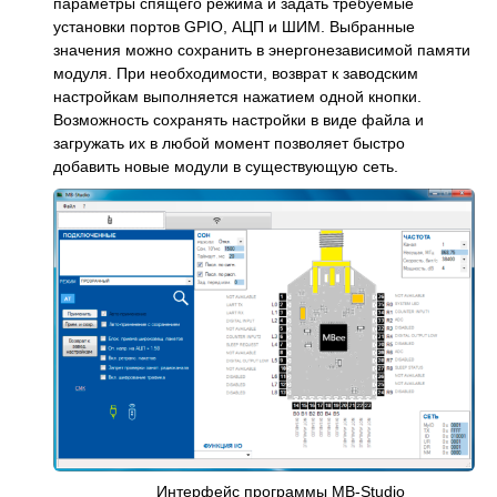
параметры спящего режима и задать требуемые
установки портов GPIO, АЦП и ШИМ. Выбранные
значения можно сохранить в энергонезависимой памяти
модуля. При необходимости, возврат к заводским
настройкам выполняется нажатием одной кнопки.
Возможность сохранять настройки в виде файла и
загружать их в любой момент позволяет быстро
добавить новые модули в существующую сеть.
Интерфейс программы MB-Studio