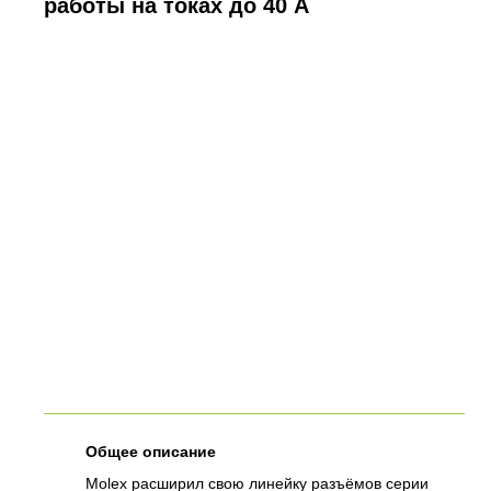
работы на токах до 40 А
Общее описание
Molex расширил свою линейку разъёмов серии