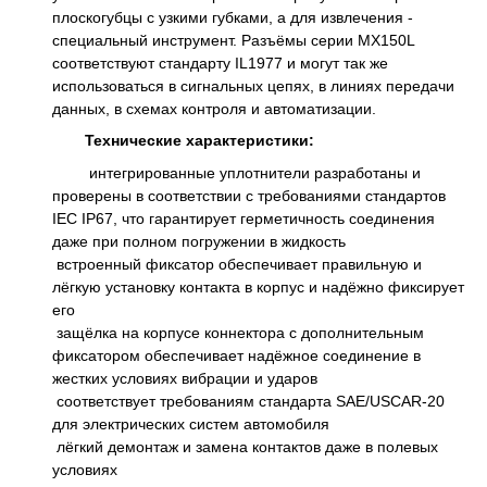
плоскогубцы с узкими губками, а для извлечения -
специальный инструмент. Разъёмы серии MX150L
соответствуют стандарту IL1977 и могут так же
использоваться в сигнальных цепях, в линиях передачи
данных, в схемах контроля и автоматизации.
Технические характеристики:
интегрированные уплотнители разработаны и
проверены в соответствии с требованиями стандартов
IEC IP67, что гарантирует герметичность соединения
даже при полном погружении в жидкость
встроенный фиксатор обеспечивает правильную и
лёгкую установку контакта в корпус и надёжно фиксирует
его
защёлка на корпусе коннектора с дополнительным
фиксатором обеспечивает надёжное соединение в
жестких условиях вибрации и ударов
соответствует требованиям стандарта SAE/USCAR-20
для электрических систем автомобиля
лёгкий демонтаж и замена контактов даже в полевых
условиях