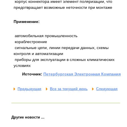
корпус коннектора имеет элемент поляризации, что
предотвращает возможные неточности при монтаже
Применение:
автомобильная промышленность
кораблестроение
сигнальные цепи, линии передачи данных, схемы
контроля и автоматизации
приборы для эксплуатации в сложных климатических
условиях
Источник:
Петербургская Электронная Компания
Предыдущая
Все за текущий день
Следующая
Другие новости ...