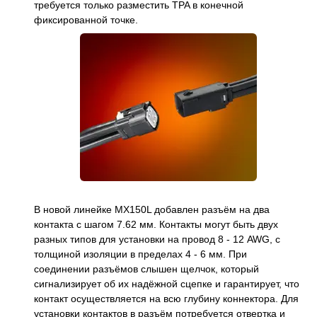
требуется только разместить TPA в конечной
фиксированной точке.
В новой линейке MX150L добавлен разъём на два
контакта с шагом 7.62 мм. Контакты могут быть двух
разных типов для установки на провод 8 - 12 AWG, с
толщиной изоляции в пределах 4 - 6 мм. При
соединении разъёмов слышен щелчок, который
сигнализирует об их надёжной сцепке и гарантирует, что
контакт осуществляется на всю глубину коннектора. Для
установки контактов в разъём потребуется отвертка и