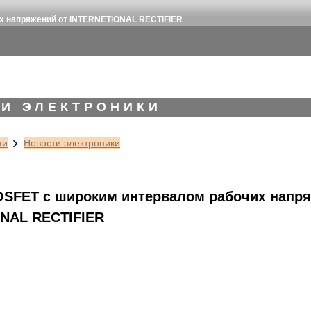
х напряжений от INTERNETIONAL RECTIFIER
И ЭЛЕКТРОНИКИ
ти
Новости электроники
FET с широким интервалом рабочих напря
NAL RECTIFIER