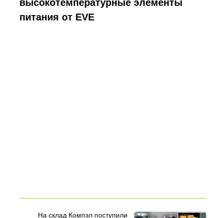
высокотемпературные элементы
питания от EVE
На склад Компэл поступили