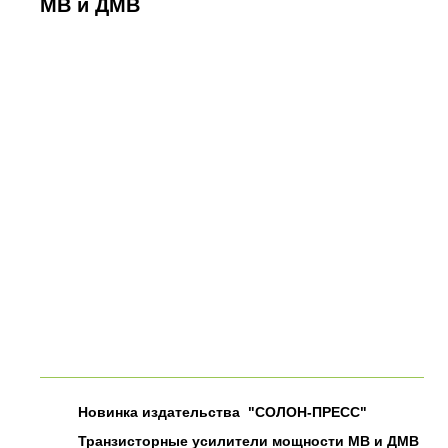
МВ и ДМВ
Новинка издательства "СОЛОН-ПРЕСС"
Транзисторные усилители мощности МВ и ДМВ