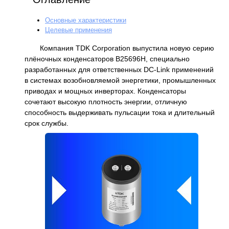
Основные характеристики
Целевые применения
Компания TDK Corporation выпустила новую серию
плёночных конденсаторов B25696H, специально
разработанных для ответственных DC-Link применений
в системах возобновляемой энергетики, промышленных
приводах и мощных инверторах. Конденсаторы
сочетают высокую плотность энергии, отличную
способность выдерживать пульсации тока и длительный
срок службы.