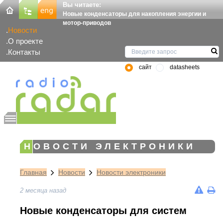
Вы читаете:
Новые конденсаторы для накопления энергии и
мотор-приводов
Новости
О проекте
Контакты
сайт
datasheets
НОВОСТИ ЭЛЕКТРОНИКИ
Главная
Новости
Новости электроники
2 месяца назад
Новые конденсаторы для систем