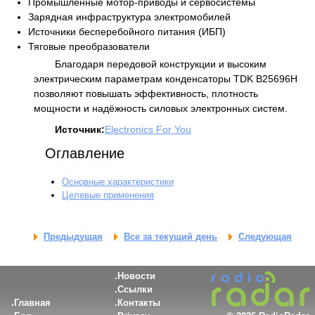
Промышленные мотор-приводы и сервосистемы
Зарядная инфраструктура электромобилей
Источники бесперебойного питания (ИБП)
Тяговые преобразователи
Благодаря передовой конструкции и высоким
электрическим параметрам конденсаторы TDK B25696H
позволяют повышать эффективность, плотность
мощности и надёжность силовых электронных систем.
Источник:
Electronics For You
Оглавление
Основные характеристики
Целевые применения
Предыдущая
Все за текущий день
Следующая
Новости
Ссылки
Главная
Контакты