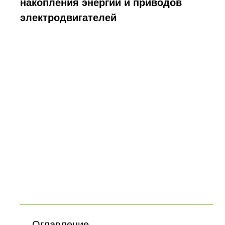
накопления энергии и приводов
электродвигателей
Оглавление