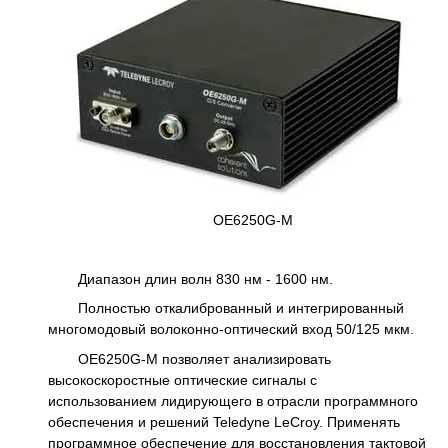
OE6250G-M
Диапазон длин волн 830 нм - 1600 нм.
Полностью откалиброванный и интегрированный
многомодовый волоконно-оптический вход 50/125 мкм.
OE6250G-M позволяет анализировать
высокоскоростные оптические сигналы с
использованием лидирующего в отрасли программного
обеспечения и решений Teledyne LeCroy. Применять
программное обеспечение для восстановления тактовой