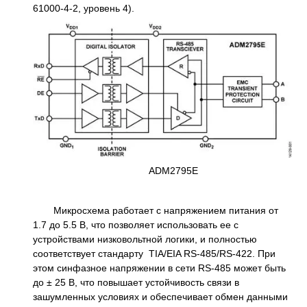
61000-4-2, уровень 4).
ADM2795E
Микросхема работает с напряжением питания от
1.7 до 5.5 В, что позволяет использовать ее с
устройствами низковольтной логики, и полностью
соответствует стандарту TIA/EIA RS-485/RS-422. При
этом синфазное напряжении в сети RS-485 может быть
до ± 25 В, что повышает устойчивость связи в
зашумленных условиях и обеспечивает обмен данными