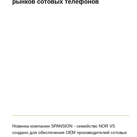
рынков сотовых телефонов
Новинка компании SPANSION - семейство NOR VS
создано для обеспечения OEM производителей сотовых