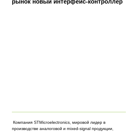
рынок новый интерфейс-контроллер
Компания STMicroelectronics, мировой лидер в
производстве аналоговой и mixed-signal продукции,