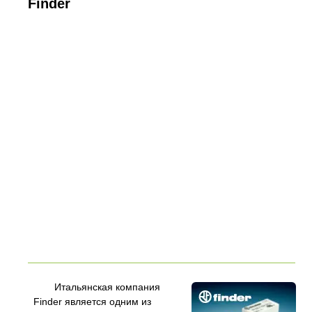
Finder
Итальянская компания
Finder является одним из