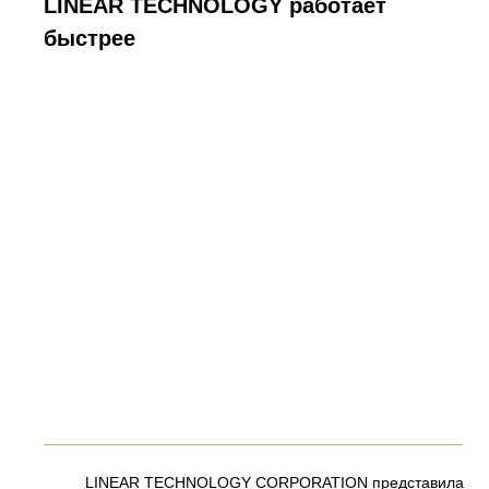
LINEAR TECHNOLOGY работает
быстрее
LINEAR TECHNOLOGY CORPORATION представила