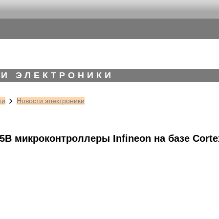
И ЭЛЕКТРОНИКИ
ти
Новости электроники
В микроконтроллеры Infineon на базе Corte