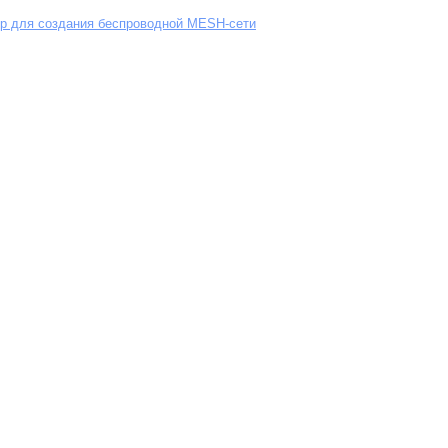
ор для создания беспроводной MESH-сети