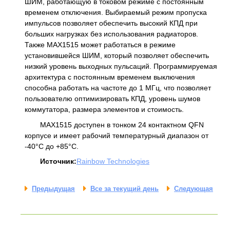
ШИМ, работающую в токовом режиме с постоянным
временем отключения. Выбираемый режим пропуска
импульсов позволяет обеспечить высокий КПД при
больших нагрузках без использования радиаторов.
Также MAX1515 может работаться в режиме
установившейся ШИМ, который позволяет обеспечить
низкий уровень выходных пульсаций. Программируемая
архитектура с постоянным временем выключения
способна работать на частоте до 1 МГц, что позволяет
пользователю оптимизировать КПД, уровень шумов
коммутатора, размера элементов и стоимость.
MAX1515 доступен в тонком 24 контактном QFN
корпусе и имеет рабочий температурный диапазон от
-40°C до +85°C.
Источник:
Rainbow Technologies
Предыдущая
Все за текущий день
Следующая