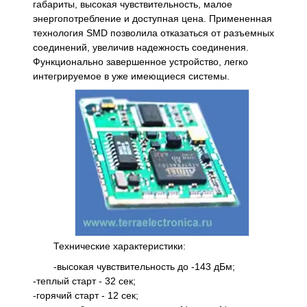
габариты, высокая чувствительность, малое
энергопотребление и доступная цена. Примененная
технология SMD позволила отказаться от разъемных
соединений, увеличив надежность соединения.
Функционально завершенное устройство, легко
интегрируемое в уже имеющиеся системы.
Технические характеристики:
-высокая чувствительность до -143 дБм;
-теплый старт - 32 сек;
-горячий старт - 12 сек;