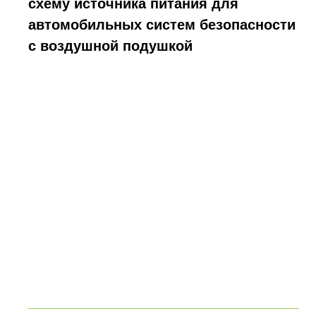
схему источника питания для
автомобильных систем безопасности
с воздушной подушкой