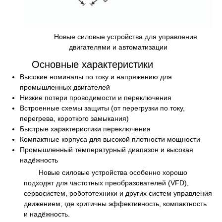
Новые силовые устройства для управления
двигателями и автоматизации
Основные характеристики
Высокие номиналы по току и напряжению для
промышленных двигателей
Низкие потери проводимости и переключения
Встроенные схемы защиты (от перегрузки по току,
перегрева, короткого замыкания)
Быстрые характеристики переключения
Компактные корпуса для высокой плотности мощности
Промышленный температурный диапазон и высокая
надёжность
Новые силовые устройства особенно хорошо
подходят для частотных преобразователей (VFD),
сервосистем, робототехники и других систем управления
движением, где критичны эффективность, компактность
и надёжность.