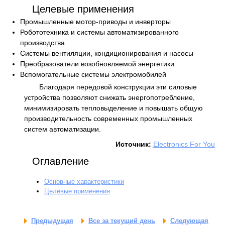
Целевые применения
Промышленные мотор-приводы и инверторы
Робототехника и системы автоматизированного
производства
Системы вентиляции, кондиционирования и насосы
Преобразователи возобновляемой энергетики
Вспомогательные системы электромобилей
Благодаря передовой конструкции эти силовые
устройства позволяют снижать энергопотребление,
минимизировать тепловыделение и повышать общую
производительность современных промышленных
систем автоматизации.
Источник:
Electronics For You
Оглавление
Основные характеристики
Целевые применения
Предыдущая
Все за текущий день
Следующая