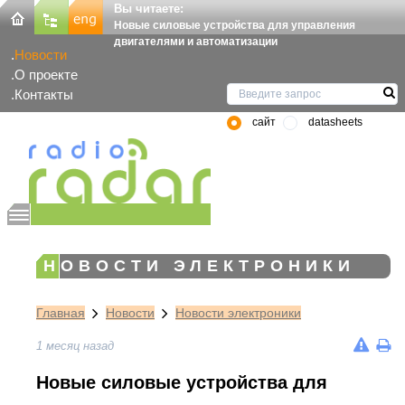
Вы читаете:
Новые силовые устройства для управления
двигателями и автоматизации
Новости
О проекте
Контакты
сайт
datasheets
НОВОСТИ ЭЛЕКТРОНИКИ
Главная
Новости
Новости электроники
1 месяц назад
Новые силовые устройства для