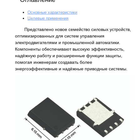
Основные характеристики
Целевые применения
Представлено новое семейство силовых устройств,
оптимизированных для систем управления
электродвигателями и промышленной автоматики.
Компоненты обеспечивают высокую эффективность,
надёжную работу и расширенные функции защиты,
помогая инженерам создавать более
энергоэффективные и надёжные приводные системы.