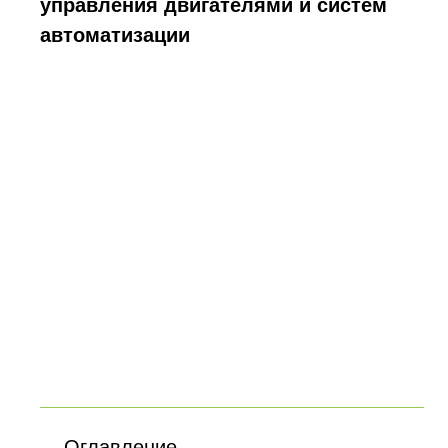
управления двигателями и систем
автоматизации
Оглавление