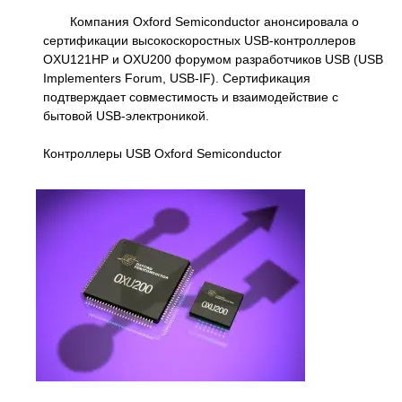
Компания Oxford Semiconductor анонсировала o
сертификации высокоскоростных USB-контроллеров
OXU121HP и OXU200 форумом разработчиков USB (USB
Implementers Forum, USB-IF). Сертификация
подтверждает совместимость и взаимодействие с
бытовой USB-электроникой.
Контроллеры USB Oxford Semiconductor