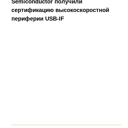
Semiconductor получили
сертификацию высокоскоростной
периферии USB-IF