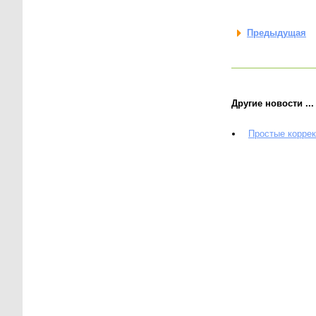
Предыдущая
Другие новости ...
Простые корре