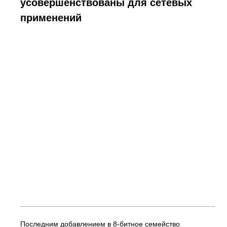
усовершенствованы для сетевых
применений
Последним добавлением в 8-битное семейство