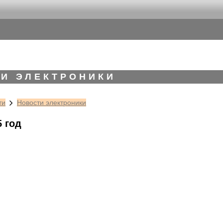
И ЭЛЕКТРОНИКИ
ти
Новости электроники
5 год