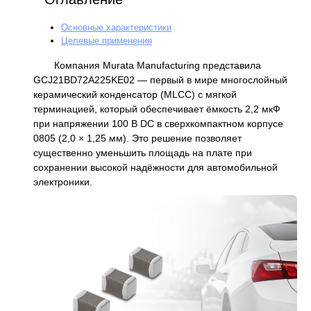
Основные характеристики
Целевые применения
Компания Murata Manufacturing представила
GCJ21BD72A225KE02 — первый в мире многослойный
керамический конденсатор (MLCC) с мягкой
терминацией, который обеспечивает ёмкость 2,2 мкФ
при напряжении 100 В DC в сверхкомпактном корпусе
0805 (2,0 × 1,25 мм). Это решение позволяет
существенно уменьшить площадь на плате при
сохранении высокой надёжности для автомобильной
электроники.