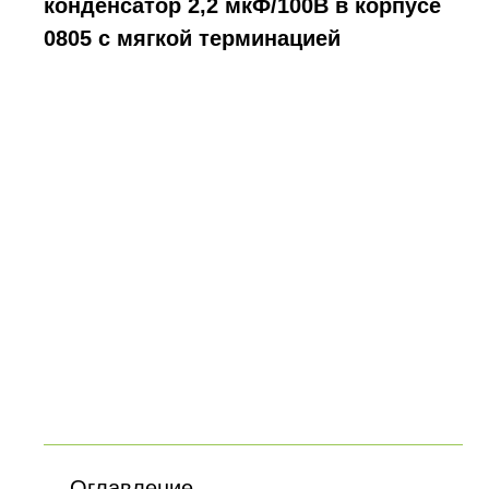
конденсатор 2,2 мкФ/100В в корпусе
0805 с мягкой терминацией
Оглавление