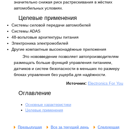
значительно снижая риск растрескивания в жёстких
автомобильных условиях.
Целевые применения
Системы силовой передачи автомобилей
Системы ADAS
48-вольтовые архитектуры питания
Электроника электромобилей
Другие компактные высоконадёжные приложения
Это нововведение позволяет автопроизводителям
размещать больше функций управления питанием,
датчиков и систем безопасности в меньших по размеру
блоках управления без ущерба для надёжности.
Источник:
Electronics For You
Оглавление
Основные характеристики
Целевые применения
Предыдущая
Все за текущий день
Следующая