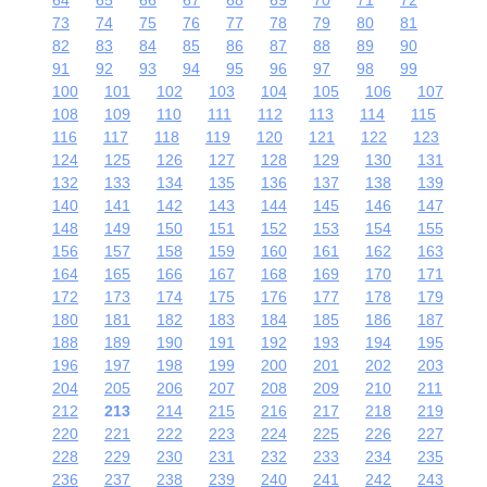
73
74
75
76
77
78
79
80
81
82
83
84
85
86
87
88
89
90
91
92
93
94
95
96
97
98
99
100
101
102
103
104
105
106
107
108
109
110
111
112
113
114
115
116
117
118
119
120
121
122
123
124
125
126
127
128
129
130
131
132
133
134
135
136
137
138
139
140
141
142
143
144
145
146
147
148
149
150
151
152
153
154
155
156
157
158
159
160
161
162
163
164
165
166
167
168
169
170
171
172
173
174
175
176
177
178
179
180
181
182
183
184
185
186
187
188
189
190
191
192
193
194
195
196
197
198
199
200
201
202
203
204
205
206
207
208
209
210
211
212
213
214
215
216
217
218
219
220
221
222
223
224
225
226
227
228
229
230
231
232
233
234
235
236
237
238
239
240
241
242
243