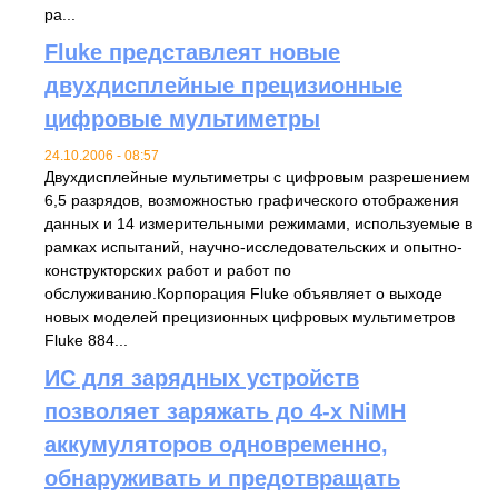
ра...
Fluke представлеят новые
двухдисплейные прецизионные
цифровые мультиметры
24.10.2006 - 08:57
Двухдисплейные мультиметры с цифровым разрешением
6,5 разрядов, возможностью графического отображения
данных и 14 измерительными режимами, используемые в
рамках испытаний, научно-исследовательских и опытно-
конструкторских работ и работ по
обслуживанию.Корпорация Fluke объявляет о выходе
новых моделей прецизионных цифровых мультиметров
Fluke 884...
ИС для зарядных устройств
позволяет заряжать до 4-х NiMH
аккумуляторов одновременно,
обнаруживать и предотвращать