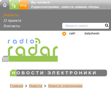
Вы читаете:
Радиоэлектроника - новости, новинки, обзоры
Новости
О проекте
Контакты
сайт
datasheets
НОВОСТИ ЭЛЕКТРОНИКИ
Главная
Новости
Новости электроники