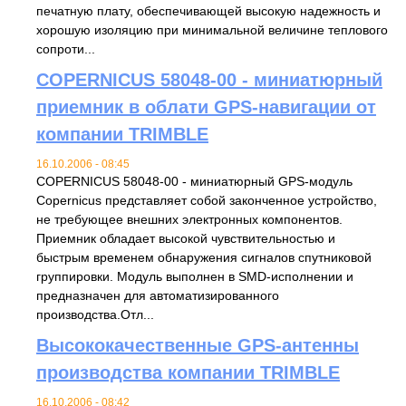
печатную плату, обеспечивающей высокую надежность и
хорошую изоляцию при минимальной величине теплового
сопроти...
COPERNICUS 58048-00 - миниатюрный
приемник в облати GPS-навигации от
компании TRIMBLE
16.10.2006 - 08:45
COPERNICUS 58048-00 - миниатюрный GPS-модуль
Copernicus представляет собой законченное устройство,
не требующее внешних электронных компонентов.
Приемник обладает высокой чувствительностью и
быстрым временем обнаружения сигналов спутниковой
группировки. Модуль выполнен в SMD-исполнении и
предназначен для автоматизированного
производства.Отл...
Высококачественные GPS-антенны
производства компании TRIMBLE
16.10.2006 - 08:42