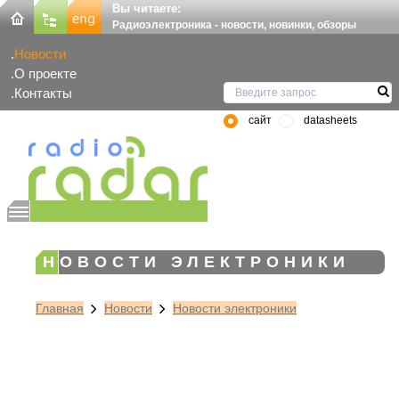
Вы читаете:
Радиоэлектроника - новости, новинки, обзоры
Новости
О проекте
Контакты
сайт
datasheets
НОВОСТИ ЭЛЕКТРОНИКИ
Главная
Новости
Новости электроники